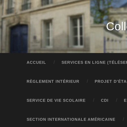
Col
ACCUEIL
SERVICES EN LIGNE (TÉLÉS
RÈGLEMENT INTÉRIEUR
PROJET D’ÉT
SERVICE DE VIE SCOLAIRE
CDI
E
SECTION INTERNATIONALE AMÉRICAINE