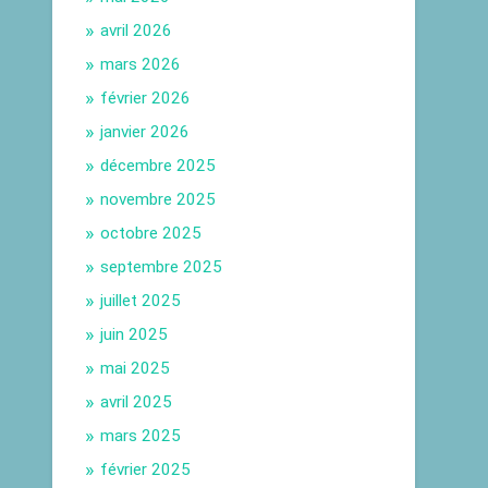
avril 2026
mars 2026
février 2026
janvier 2026
décembre 2025
novembre 2025
octobre 2025
septembre 2025
juillet 2025
juin 2025
mai 2025
avril 2025
mars 2025
février 2025