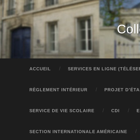
Col
ACCUEIL
SERVICES EN LIGNE (TÉLÉS
RÈGLEMENT INTÉRIEUR
PROJET D’ÉT
SERVICE DE VIE SCOLAIRE
CDI
E
SECTION INTERNATIONALE AMÉRICAINE