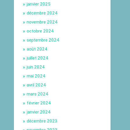
janvier 2025
décembre 2024
novembre 2024
octobre 2024
septembre 2024
août 2024
juillet 2024
juin 2024
mai 2024
avril 2024
mars 2024
février 2024
janvier 2024
décembre 2023