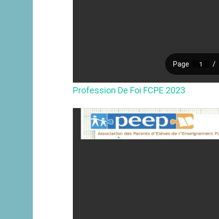
Profession De Foi FCPE 2023