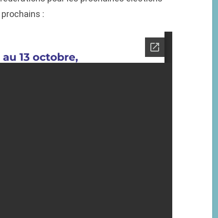
 prochains :