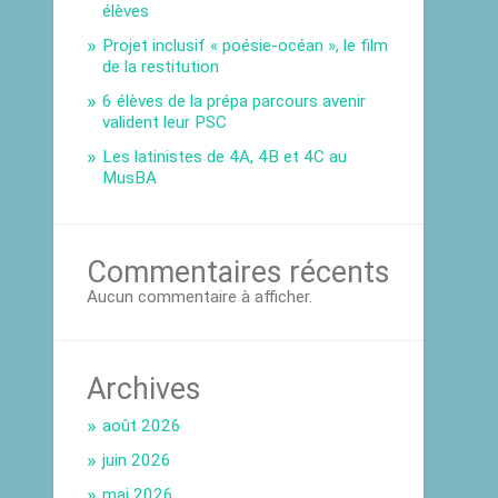
élèves
Projet inclusif « poésie-océan », le film
de la restitution
6 élèves de la prépa parcours avenir
valident leur PSC
Les latinistes de 4A, 4B et 4C au
MusBA
Commentaires récents
Aucun commentaire à afficher.
Archives
août 2026
juin 2026
mai 2026