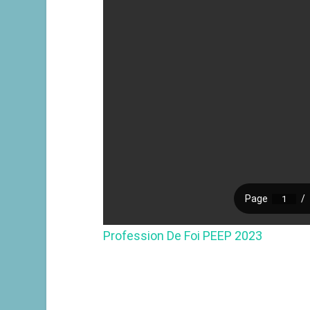
Profession De Foi PEEP 2023