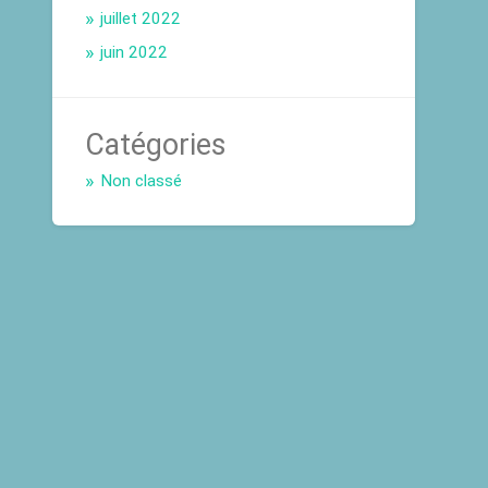
juillet 2022
juin 2022
Catégories
Non classé