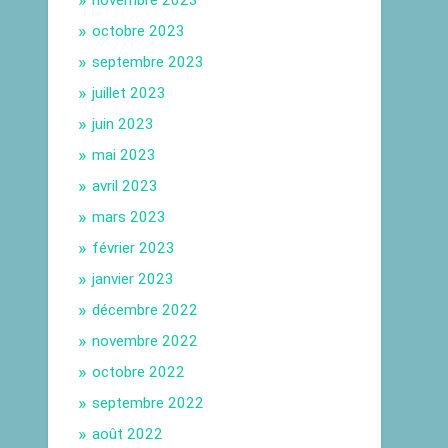
novembre 2023
octobre 2023
septembre 2023
juillet 2023
juin 2023
mai 2023
avril 2023
mars 2023
février 2023
janvier 2023
décembre 2022
novembre 2022
octobre 2022
septembre 2022
août 2022