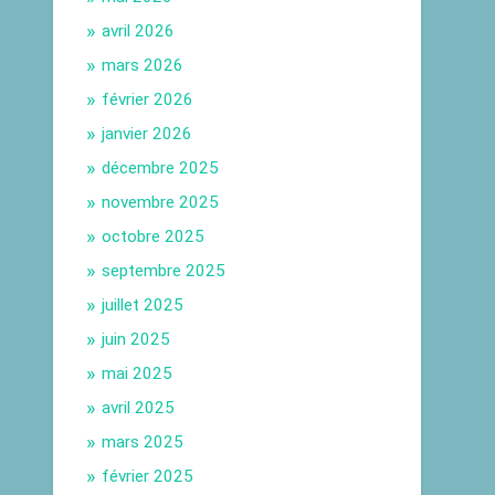
avril 2026
mars 2026
février 2026
janvier 2026
décembre 2025
novembre 2025
octobre 2025
septembre 2025
juillet 2025
juin 2025
mai 2025
avril 2025
mars 2025
février 2025