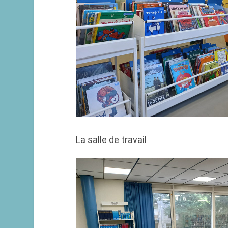
La salle de travail