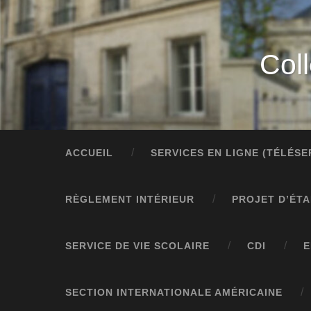
Col
ACCUEIL
SERVICES EN LIGNE (TÉLÉS
RÈGLEMENT INTÉRIEUR
PROJET D’ÉT
SERVICE DE VIE SCOLAIRE
CDI
E
SECTION INTERNATIONALE AMÉRICAINE