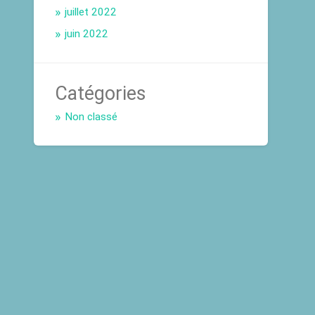
juillet 2022
juin 2022
Catégories
Non classé