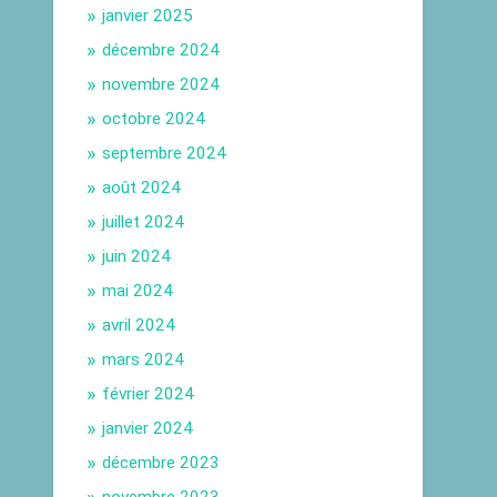
janvier 2025
décembre 2024
novembre 2024
octobre 2024
septembre 2024
août 2024
juillet 2024
juin 2024
mai 2024
avril 2024
mars 2024
février 2024
janvier 2024
décembre 2023