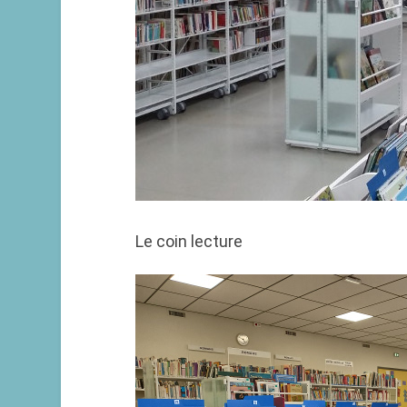
Le coin lecture