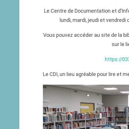
Le Centre de Documentation et d’Info
lundi, mardi, jeudi et vendred
Vous pouvez accéder au site de la bi
sur le 
https://03
Le CDI, un lieu agréable pour lire et 