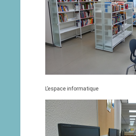
L’espace informatique