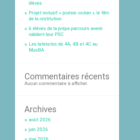
élèves
Projet inclusif « poésie-océan », le film
de la restitution
6 élèves de la prépa parcours avenir
valident leur PSC
Les latinistes de 4A, 4B et 4C au
MusBA
Commentaires récents
Aucun commentaire à afficher.
Archives
août 2026
juin 2026
mai 2026