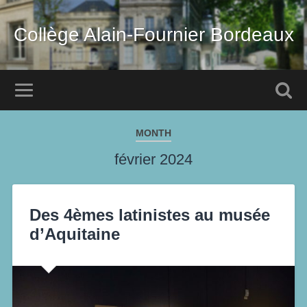
Collège Alain-Fournier Bordeaux
MONTH
février 2024
Des 4èmes latinistes au musée
d’Aquitaine