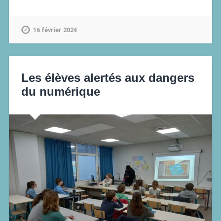
16 février 2024
Les élèves alertés aux dangers
du numérique