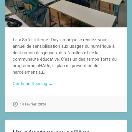
Le « Safer Internet Day » marque le rendez-vous
annuel de sensibilisation aux usages du numérique à
destination des jeunes, des familles et de la
communauté éducative. C’est un des temps forts du
programme pHARe, le plan de prévention du
harcèlement au…
Continue Reading →
14 février 2024