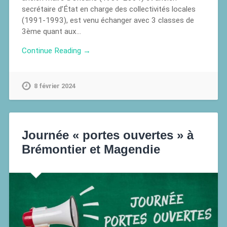
secrétaire d’État en charge des collectivités locales
(1991-1993), est venu échanger avec 3 classes de
3ème quant aux…
Continue Reading →
8 février 2024
Journée « portes ouvertes » à
Brémontier et Magendie