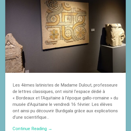
Les 4èmes latinistes de Madame Dulout, professeure
de lettres classiques, ont visité l’espace dédié à
« Bordeaux et l’Aquitaine à l’époque gallo-romaine » du
musée d’Aquitaine le vendredi 16 février. Les élèves
ont ainsi pu découvrir Burdigala grâce aux explications
d’une scientifique…
Continue Reading →