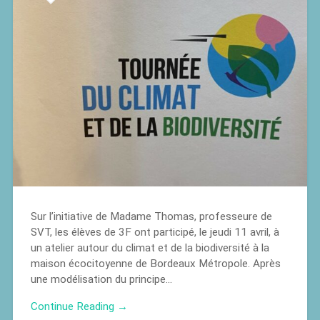
Sur l’initiative de Madame Thomas, professeure de
SVT, les élèves de 3F ont participé, le jeudi 11 avril, à
un atelier autour du climat et de la biodiversité à la
maison écocitoyenne de Bordeaux Métropole. Après
une modélisation du principe…
Continue Reading →