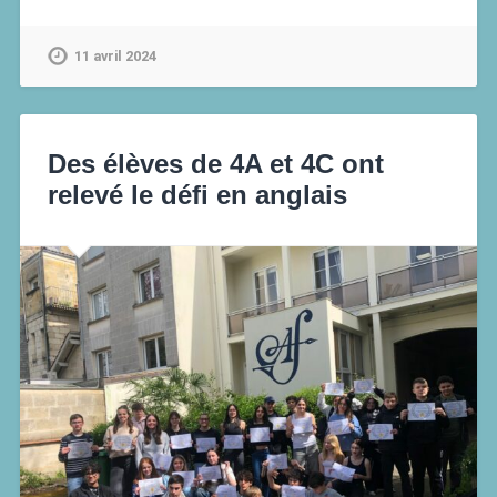
11 avril 2024
Des élèves de 4A et 4C ont
relevé le défi en anglais