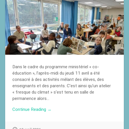
Dans le cadre du programme ministériel « co-
éducation », l’après-midi du jeudi 11 avril a été
consacré à des activités mêlant des élèves, des
enseignants et des parents. C’est ainsi qu’un atelier
« fresque du climat » s’est tenu en salle de
permanence alors…
Continue Reading →