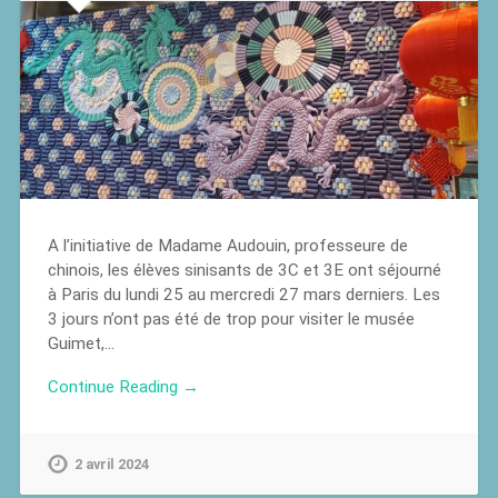
A l’initiative de Madame Audouin, professeure de
chinois, les élèves sinisants de 3C et 3E ont séjourné
à Paris du lundi 25 au mercredi 27 mars derniers. Les
3 jours n’ont pas été de trop pour visiter le musée
Guimet,…
Continue Reading →
2 avril 2024