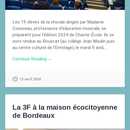
Les 19 élèves de la chorale dirigée par Madame
Cousseau, professeure d’éducation musicale, se
préparent pour l’édition 2024 de Chante-École. Ils se
sont rendus au Bouscat (au collège Jean Moulin puis
au centre culturel de l’Ermitage), le mardi 9 avril,…
Continue Reading →
12 avril 2024
La 3F à la maison écocitoyenne
de Bordeaux