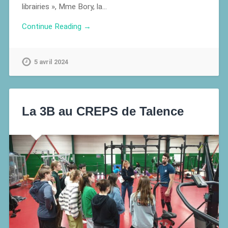
librairies », Mme Bory, la…
Continue Reading →
5 avril 2024
La 3B au CREPS de Talence