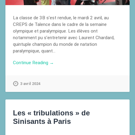
La classe de 3B s’est rendue, le mardi 2 avril, au
CREPS de Talence dans le cadre de la semaine
olympique et paralympique. Les élèves ont
notamment pu s’entretenir avec Laurent Chardard,
quintuple champion du monde de natation
paralympique, quant…
Continue Reading →
3 avril 2024
Les « tribulations » de
Sinisants à Paris