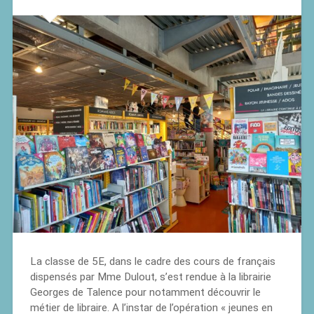
La classe de 5E, dans le cadre des cours de français
dispensés par Mme Dulout, s’est rendue à la librairie
Georges de Talence pour notamment découvrir le
métier de libraire. A l’instar de l’opération « jeunes en