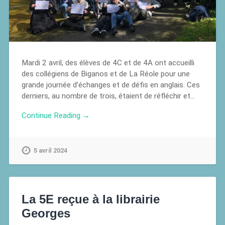
Mardi 2 avril, des élèves de 4C et de 4A ont accueilli
des collégiens de Biganos et de La Réole pour une
grande journée d’échanges et de défis en anglais. Ces
derniers, au nombre de trois, étaient de réfléchir et…
Continue Reading →
5 avril 2024
La 5E reçue à la librairie
Georges