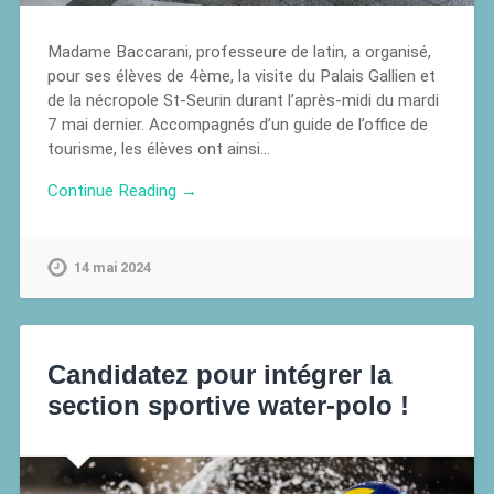
Madame Baccarani, professeure de latin, a organisé,
pour ses élèves de 4ème, la visite du Palais Gallien et
de la nécropole St-Seurin durant l’après-midi du mardi
7 mai dernier. Accompagnés d’un guide de l’office de
tourisme, les élèves ont ainsi…
Continue Reading →
14 mai 2024
Candidatez pour intégrer la
section sportive water-polo !