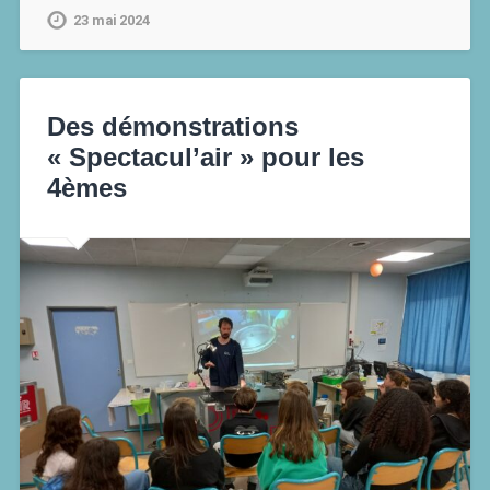
23 mai 2024
Des démonstrations
« Spectacul’air » pour les
4èmes