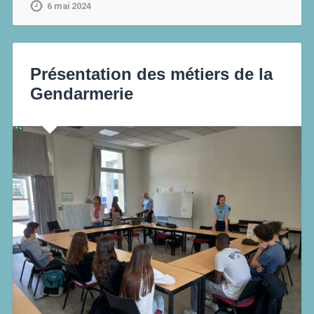
6 mai 2024
Présentation des métiers de la
Gendarmerie