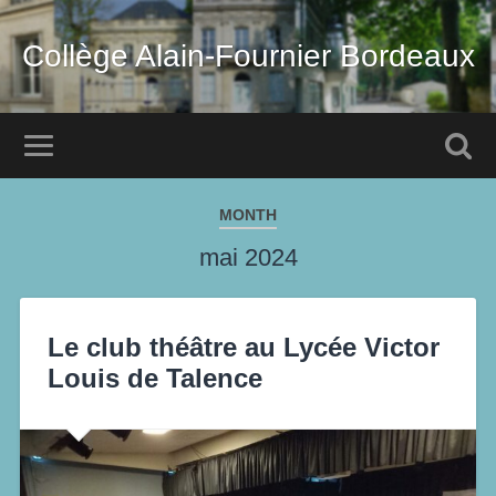
Collège Alain-Fournier Bordeaux
MONTH
mai 2024
Le club théâtre au Lycée Victor
Louis de Talence