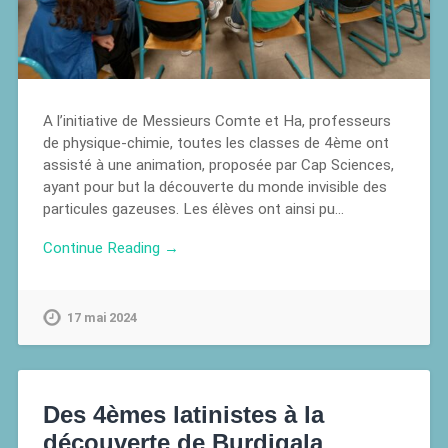
A l’initiative de Messieurs Comte et Ha, professeurs
de physique-chimie, toutes les classes de 4ème ont
assisté à une animation, proposée par Cap Sciences,
ayant pour but la découverte du monde invisible des
particules gazeuses. Les élèves ont ainsi pu…
Continue Reading →
17 mai 2024
Des 4èmes latinistes à la
découverte de Burdigala