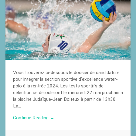
Vous trouverez ci-dessous le dossier de candidature
pour intégrer la section sportive d’excellence water-
polo à la rentrée 2024. Les tests sportifs de
sélection se dérouleront le mercredi 22 mai prochain à
la piscine Judaïque-Jean Boiteux à partir de 13h30.
La…
Continue Reading →