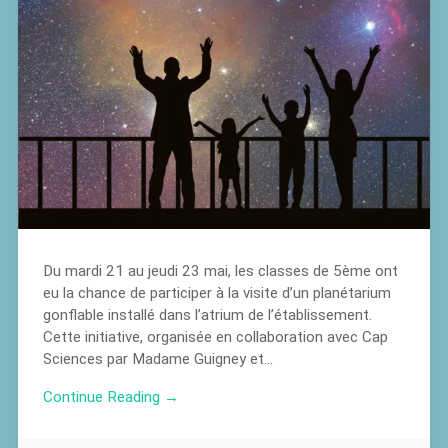
Du mardi 21 au jeudi 23 mai, les classes de 5ème ont
eu la chance de participer à la visite d’un planétarium
gonflable installé dans l’atrium de l’établissement.
Cette initiative, organisée en collaboration avec Cap
Sciences par Madame Guigney et…
Continue Reading →