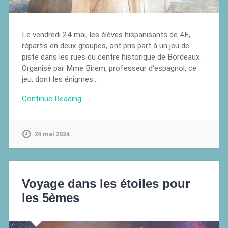
Le vendredi 24 mai, les élèves hispanisants de 4E,
répartis en deux groupes, ont pris part à un jeu de
piste dans les rues du centre historique de Bordeaux.
Organisé par Mme Birem, professeur d’espagnol, ce
jeu, dont les énigmes…
Continue Reading →
24 mai 2024
Voyage dans les étoiles pour
les 5èmes