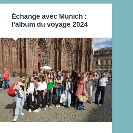
Échange avec Munich :
l’album du voyage 2024