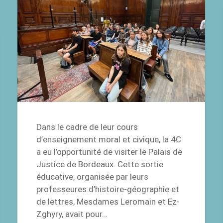
Dans le cadre de leur cours
d’enseignement moral et civique, la 4C
a eu l’opportunité de visiter le Palais de
Justice de Bordeaux. Cette sortie
éducative, organisée par leurs
professeures d’histoire-géographie et
de lettres, Mesdames Leromain et Ez-
Zghyry, avait pour…