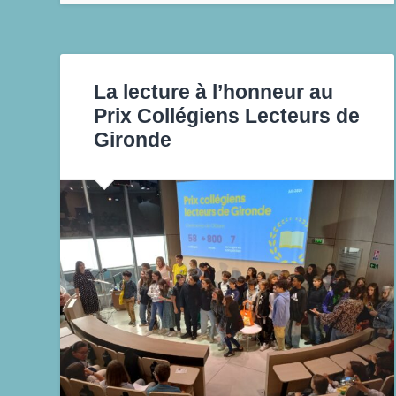
La lecture à l’honneur au
Prix Collégiens Lecteurs de
Gironde