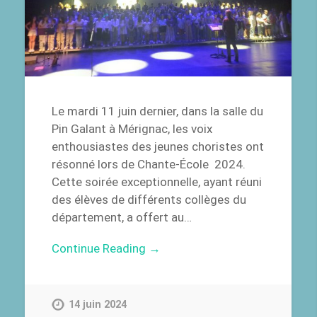
Le mardi 11 juin dernier, dans la salle du
Pin Galant à Mérignac, les voix
enthousiastes des jeunes choristes ont
résonné lors de Chante-École 2024.
Cette soirée exceptionnelle, ayant réuni
des élèves de différents collèges du
département, a offert au…
Continue Reading →
14 juin 2024