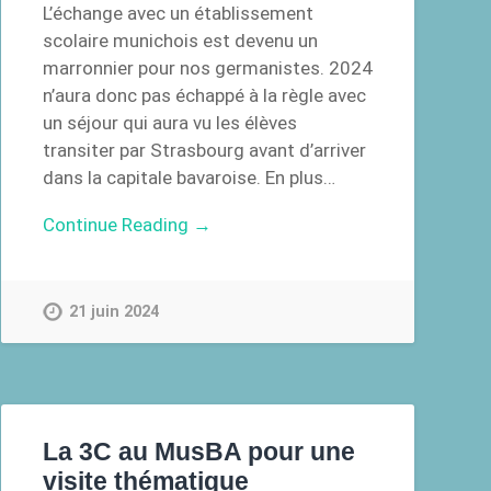
L’échange avec un établissement
scolaire munichois est devenu un
marronnier pour nos germanistes. 2024
n’aura donc pas échappé à la règle avec
un séjour qui aura vu les élèves
transiter par Strasbourg avant d’arriver
dans la capitale bavaroise. En plus…
Continue Reading →
21 juin 2024
La 3C au MusBA pour une
visite thématique