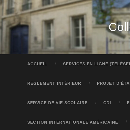
Col
ACCUEIL
SERVICES EN LIGNE (TÉLÉS
RÈGLEMENT INTÉRIEUR
PROJET D’ÉT
SERVICE DE VIE SCOLAIRE
CDI
E
SECTION INTERNATIONALE AMÉRICAINE