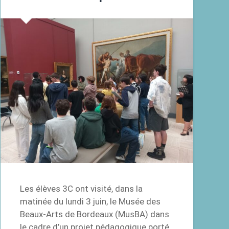
Les élèves 3C ont visité, dans la
matinée du lundi 3 juin, le Musée des
Beaux-Arts de Bordeaux (MusBA) dans
le cadre d’un projet pédagogique porté