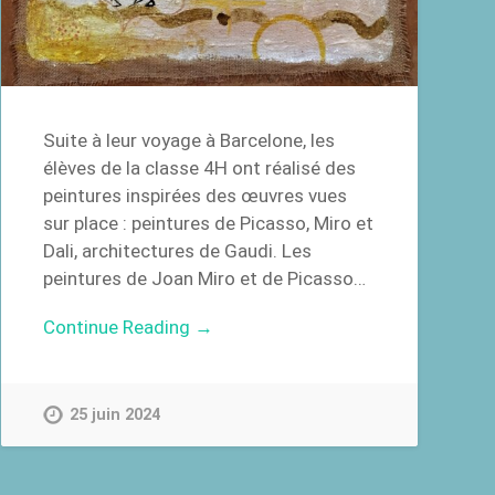
Suite à leur voyage à Barcelone, les
élèves de la classe 4H ont réalisé des
peintures inspirées des œuvres vues
sur place : peintures de Picasso, Miro et
Dali, architectures de Gaudi. Les
peintures de Joan Miro et de Picasso…
Continue Reading →
25 juin 2024