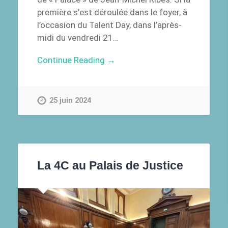
première s’est déroulée dans le foyer, à
l’occasion du Talent Day, dans l’après-
midi du vendredi 21…
Continue Reading →
25 juin 2024
La 4C au Palais de Justice