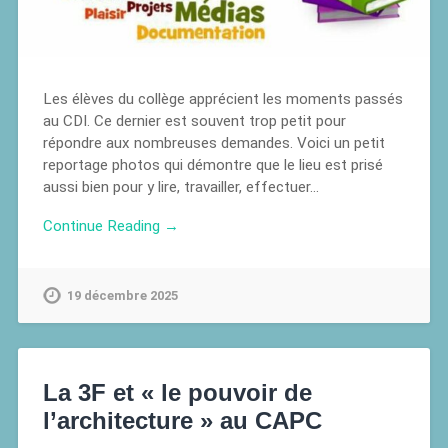
Les élèves du collège apprécient les moments passés
au CDI. Ce dernier est souvent trop petit pour
répondre aux nombreuses demandes. Voici un petit
reportage photos qui démontre que le lieu est prisé
aussi bien pour y lire, travailler, effectuer…
Continue Reading →
19 décembre 2025
La 3F et « le pouvoir de
l’architecture » au CAPC