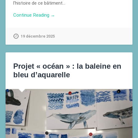
l’histoire de ce bâtiment…
Continue Reading →
19 décembre 2025
Projet « océan » : la baleine en
bleu d’aquarelle