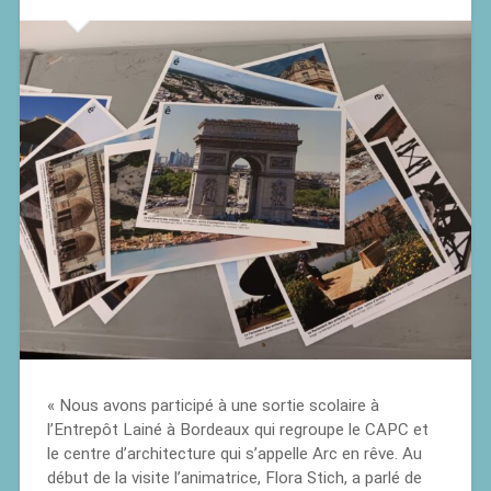
« Nous avons participé à une sortie scolaire à
l’Entrepôt Lainé à Bordeaux qui regroupe le CAPC et
le centre d’architecture qui s’appelle Arc en rêve. Au
début de la visite l’animatrice, Flora Stich, a parlé de