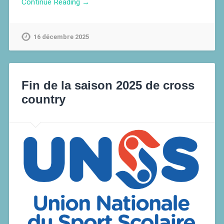
Continue Reading →
16 décembre 2025
Fin de la saison 2025 de cross
country