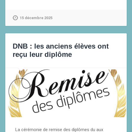
15 décembre 2025
DNB : les anciens élèves ont
reçu leur diplôme
La cérémonie de remise des diplômes du aux