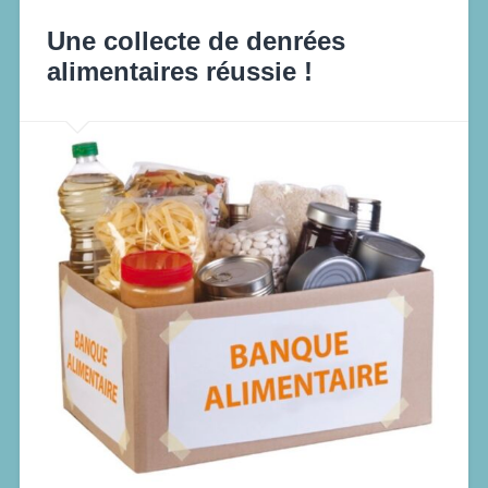
Une collecte de denrées
alimentaires réussie !