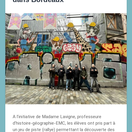
A l’initiative de Madame Lavigne, professeure
d’histoire-géographie-EMC, les élèves ont pris part à
un jeu de piste (rallye) permettant la découverte des