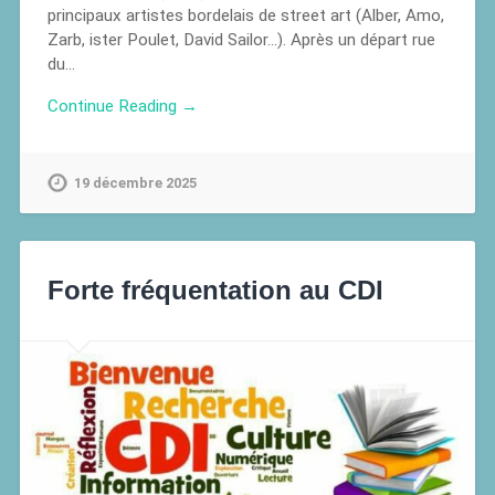
principaux artistes bordelais de street art (Alber, Amo,
Zarb, ister Poulet, David Sailor…). Après un départ rue
du…
Continue Reading →
19 décembre 2025
Forte fréquentation au CDI