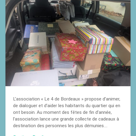
L’association « Le 4 de Bordeaux » propose d’animer,
de dialoguer et d’aider les habitants du quartier qui en
ont besoin. Au moment des fêtes de fin d’année,
l’association lance une grande collecte de cadeaux à
destination des personnes les plus démunies….