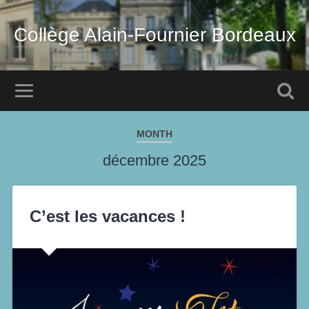
Collège Alain-Fournier Bordeaux
MONTH
décembre 2025
C’est les vacances !