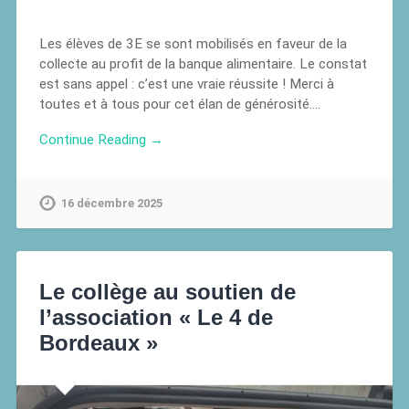
Les élèves de 3E se sont mobilisés en faveur de la
collecte au profit de la banque alimentaire. Le constat
est sans appel : c’est une vraie réussite ! Merci à
toutes et à tous pour cet élan de générosité….
Continue Reading →
16 décembre 2025
Le collège au soutien de
l’association « Le 4 de
Bordeaux »