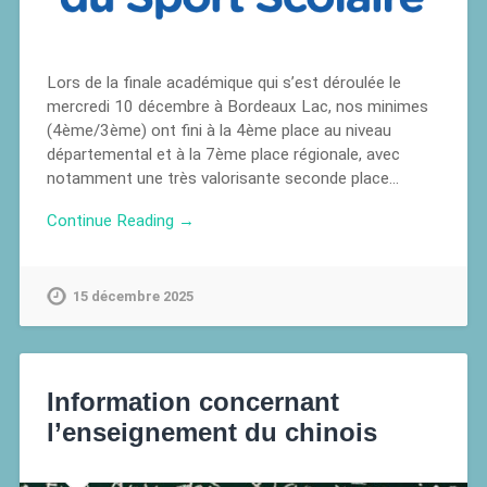
Lors de la finale académique qui s’est déroulée le
mercredi 10 décembre à Bordeaux Lac, nos minimes
(4ème/3ème) ont fini à la 4ème place au niveau
départemental et à la 7ème place régionale, avec
notamment une très valorisante seconde place…
Continue Reading →
15 décembre 2025
Information concernant
l’enseignement du chinois