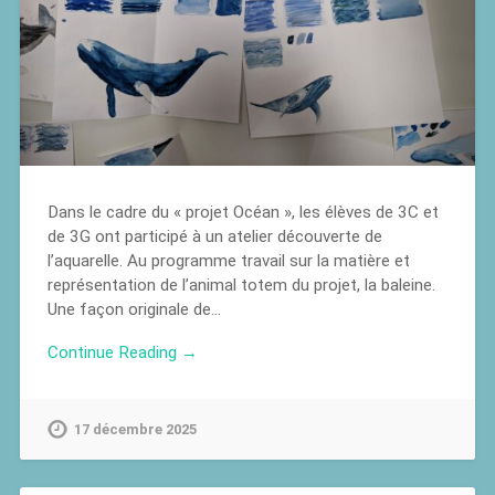
Dans le cadre du « projet Océan », les élèves de 3C et
de 3G ont participé à un atelier découverte de
l’aquarelle. Au programme travail sur la matière et
représentation de l’animal totem du projet, la baleine.
Une façon originale de…
Continue Reading →
17 décembre 2025