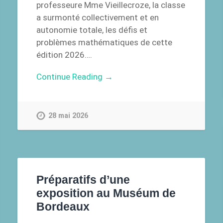
professeure Mme Vieillecroze, la classe
a surmonté collectivement et en
autonomie totale, les défis et
problèmes mathématiques de cette
édition 2026….
Continue Reading →
28 mai 2026
Préparatifs d’une
exposition au Muséum de
Bordeaux