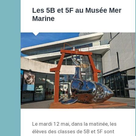
Les 5B et 5F au Musée Mer
Marine
Le mardi 12 mai, dans la matinée, les
élèves des classes de 5B et 5F sont