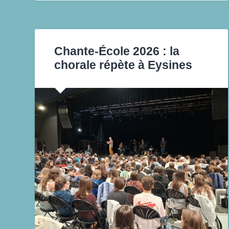
Chante-École 2026 : la
chorale répète à Eysines