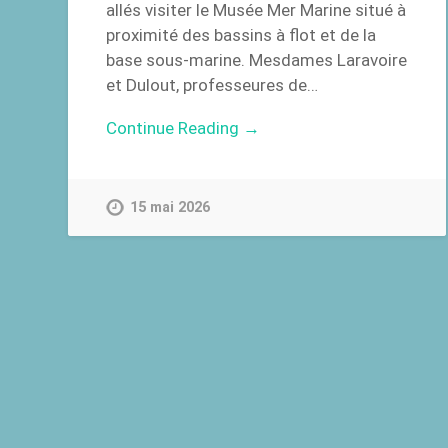
allés visiter le Musée Mer Marine situé à
proximité des bassins à flot et de la
base sous-marine. Mesdames Laravoire
et Dulout, professeures de…
Continue Reading →
15 mai 2026