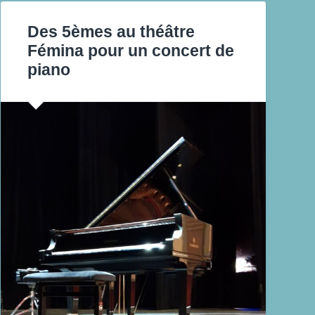
Des 5èmes au théâtre
Fémina pour un concert de
piano