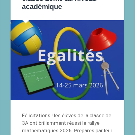
académique
Félicitations ! les élèves de la classe de
3A ont brillamment réussi le rallye
mathématiques 2026. Préparés par leur