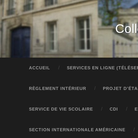
Col
ACCUEIL
SERVICES EN LIGNE (TÉLÉS
RÈGLEMENT INTÉRIEUR
PROJET D’ÉT
SERVICE DE VIE SCOLAIRE
CDI
E
SECTION INTERNATIONALE AMÉRICAINE