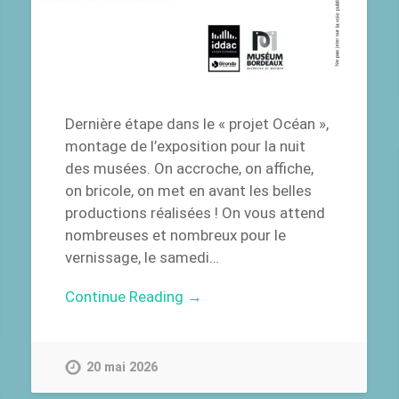
Dernière étape dans le « projet Océan »,
montage de l’exposition pour la nuit
des musées. On accroche, on affiche,
on bricole, on met en avant les belles
productions réalisées ! On vous attend
nombreuses et nombreux pour le
vernissage, le samedi…
Continue Reading →
20 mai 2026