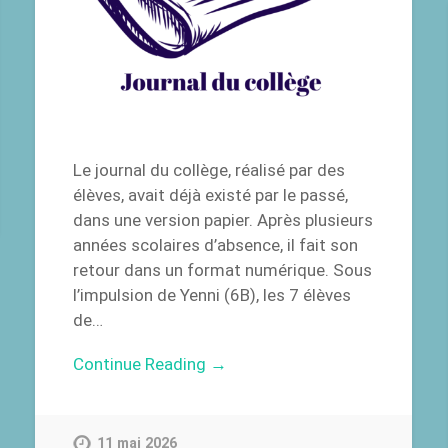
Le journal du collège, réalisé par des
élèves, avait déjà existé par le passé,
dans une version papier. Après plusieurs
années scolaires d’absence, il fait son
retour dans un format numérique. Sous
l’impulsion de Yenni (6B), les 7 élèves
de…
Continue Reading →
11 mai 2026