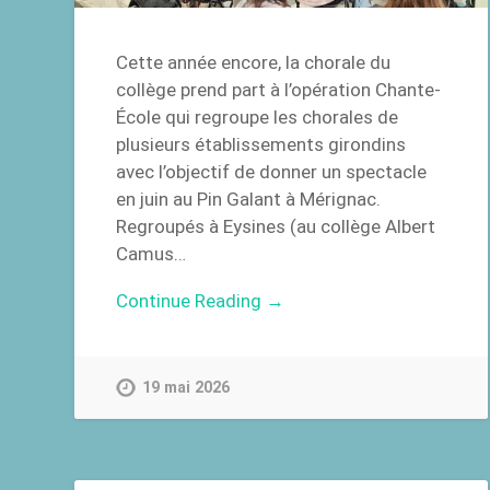
Cette année encore, la chorale du
collège prend part à l’opération Chante-
École qui regroupe les chorales de
plusieurs établissements girondins
avec l’objectif de donner un spectacle
en juin au Pin Galant à Mérignac.
Regroupés à Eysines (au collège Albert
Camus…
Continue Reading →
19 mai 2026