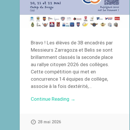
Bravo ! Les élèves de 3B encadrés par
Messieurs Zarragoza et Belis se sont
brillamment classés la seconde place
au rallye citoyen 2026 des collèges.
Cette compétition qui met en
concurrence 14 équipes de collège,
associe à la fois dextérité,…
Continue Reading →
28 mai 2026