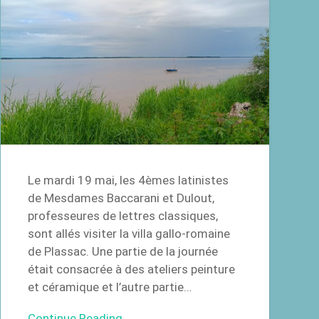
Le mardi 19 mai, les 4èmes latinistes
de Mesdames Baccarani et Dulout,
professeures de lettres classiques,
sont allés visiter la villa gallo-romaine
de Plassac. Une partie de la journée
était consacrée à des ateliers peinture
et céramique et l’autre partie…
Continue Reading →