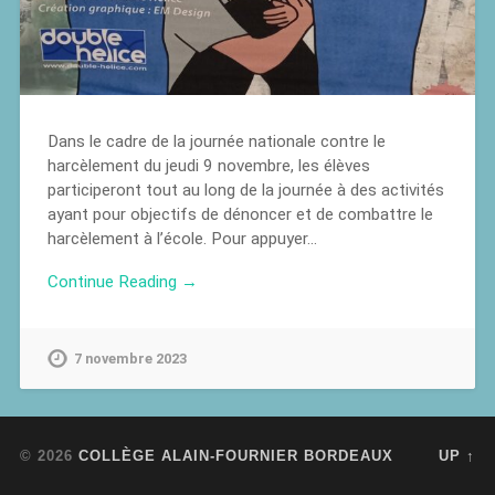
Dans le cadre de la journée nationale contre le
harcèlement du jeudi 9 novembre, les élèves
participeront tout au long de la journée à des activités
ayant pour objectifs de dénoncer et de combattre le
harcèlement à l’école. Pour appuyer…
Continue Reading →
7 novembre 2023
© 2026
COLLÈGE ALAIN-FOURNIER BORDEAUX
UP ↑