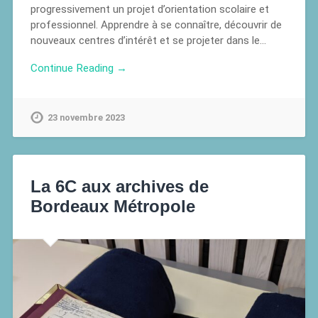
progressivement un projet d’orientation scolaire et
professionnel. Apprendre à se connaître, découvrir de
nouveaux centres d’intérêt et se projeter dans le…
Continue Reading →
23 novembre 2023
La 6C aux archives de
Bordeaux Métropole