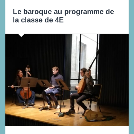
Le baroque au programme de
la classe de 4E