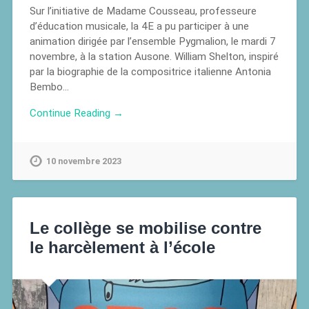
Sur l’initiative de Madame Cousseau, professeure
d’éducation musicale, la 4E a pu participer à une
animation dirigée par l’ensemble Pygmalion, le mardi 7
novembre, à la station Ausone. William Shelton, inspiré
par la biographie de la compositrice italienne Antonia
Bembo…
Continue Reading →
10 novembre 2023
Le collège se mobilise contre
le harcèlement à l’école