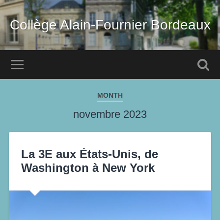
Collège Alain-Fournier Bordeaux
MONTH
novembre 2023
La 3E aux États-Unis, de
Washington à New York