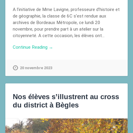
A l’initiative de Mme Lavigne, professeure d’histoire et
de géographie, la classe de 6C s’est rendue aux
archives de Bordeaux Métropole, ce lundi 20
novembre, pour prendre part à un atelier sur la
citoyenneté. A cette occasion, les élèves ont…
Continue Reading →
20 novembre 2023
Nos élèves s’illustrent au cross
du district à Bègles