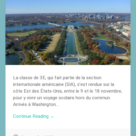
La classe de 3E, qui fait partie de la section
internationale américaine (SIA), s’est rendue sur la
côte Est des États-Unis, entre le 9 et le 18 novembre,
pour y vivre un voyage scolaire hors du commun.
Arrivés à Washington…
Continue Reading →