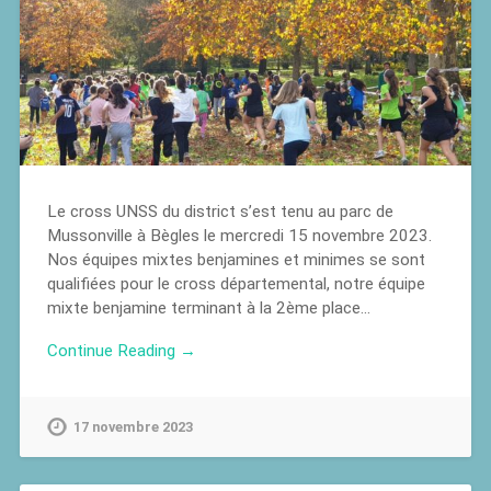
Le cross UNSS du district s’est tenu au parc de
Mussonville à Bègles le mercredi 15 novembre 2023.
Nos équipes mixtes benjamines et minimes se sont
qualifiées pour le cross départemental, notre équipe
mixte benjamine terminant à la 2ème place…
Continue Reading →
17 novembre 2023