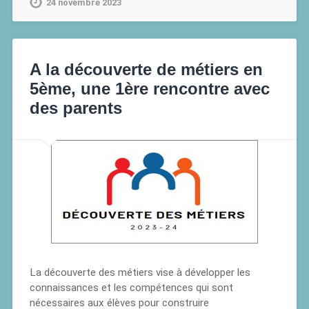
24 novembre 2023
A la découverte de métiers en
5ème, une 1ère rencontre avec
des parents
La découverte des métiers vise à développer les
connaissances et les compétences qui sont
nécessaires aux élèves pour construire