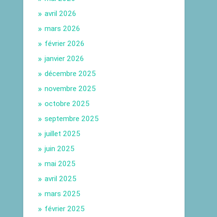
avril 2026
mars 2026
février 2026
janvier 2026
décembre 2025
novembre 2025
octobre 2025
septembre 2025
juillet 2025
juin 2025
mai 2025
avril 2025
mars 2025
février 2025