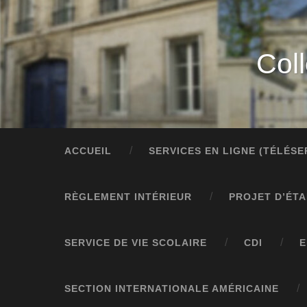
Col
ACCUEIL
SERVICES EN LIGNE (TÉLÉS
RÈGLEMENT INTÉRIEUR
PROJET D’ÉT
SERVICE DE VIE SCOLAIRE
CDI
E
SECTION INTERNATIONALE AMÉRICAINE