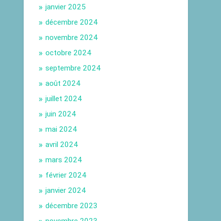
janvier 2025
décembre 2024
novembre 2024
octobre 2024
septembre 2024
août 2024
juillet 2024
juin 2024
mai 2024
avril 2024
mars 2024
février 2024
janvier 2024
décembre 2023