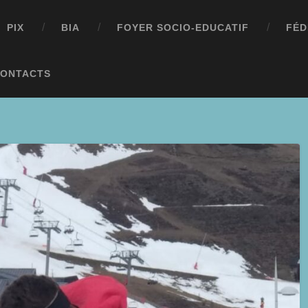
PIX
BIA
FOYER SOCIO-EDUCATIF
FÉD
ONTACTS