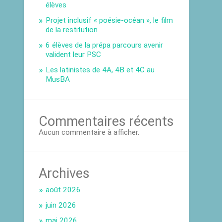
élèves
Projet inclusif « poésie-océan », le film
de la restitution
6 élèves de la prépa parcours avenir
valident leur PSC
Les latinistes de 4A, 4B et 4C au
MusBA
Commentaires récents
Aucun commentaire à afficher.
Archives
août 2026
juin 2026
mai 2026