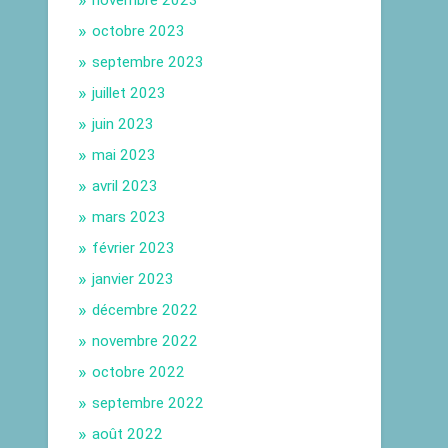
novembre 2023
octobre 2023
septembre 2023
juillet 2023
juin 2023
mai 2023
avril 2023
mars 2023
février 2023
janvier 2023
décembre 2022
novembre 2022
octobre 2022
septembre 2022
août 2022