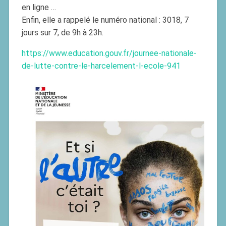
en ligne …
Enfin, elle a rappelé le numéro national : 3018, 7
jours sur 7, de 9h à 23h.
https://www.education.gouv.fr/journee-nationale-
de-lutte-contre-le-harcelement-l-ecole-941