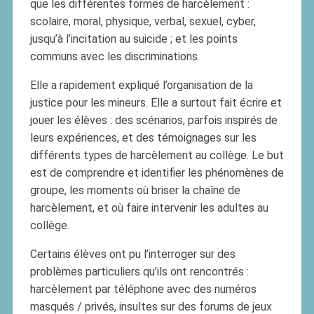
que les différentes formes de harcèlement :
scolaire, moral, physique, verbal, sexuel, cyber,
jusqu’à l’incitation au suicide ; et les points
communs avec les discriminations.
Elle a rapidement expliqué l’organisation de la
justice pour les mineurs. Elle a surtout fait écrire et
jouer les élèves : des scénarios, parfois inspirés de
leurs expériences, et des témoignages sur les
différents types de harcèlement au collège. Le but
est de comprendre et identifier les phénomènes de
groupe, les moments où briser la chaîne de
harcèlement, et où faire intervenir les adultes au
collège.
Certains élèves ont pu l’interroger sur des
problèmes particuliers qu’ils ont rencontrés :
harcèlement par téléphone avec des numéros
masqués / privés, insultes sur des forums de jeux