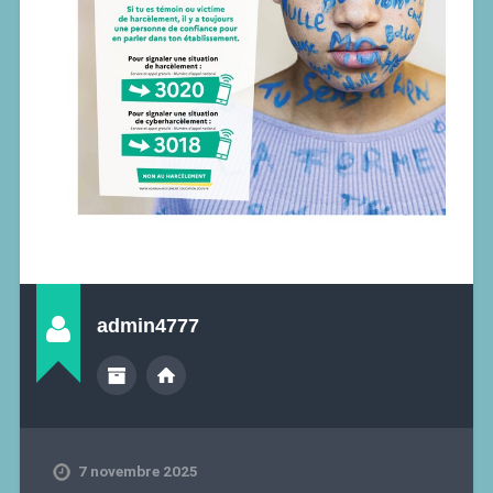
admin4777
7 novembre 2025