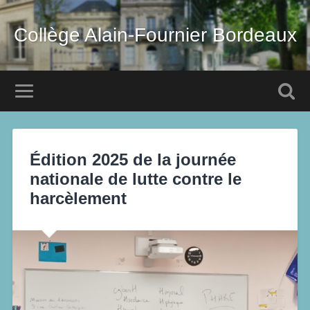
Collège Alain-Fournier Bordeaux
Édition 2025 de la journée
nationale de lutte contre le
harcèlement