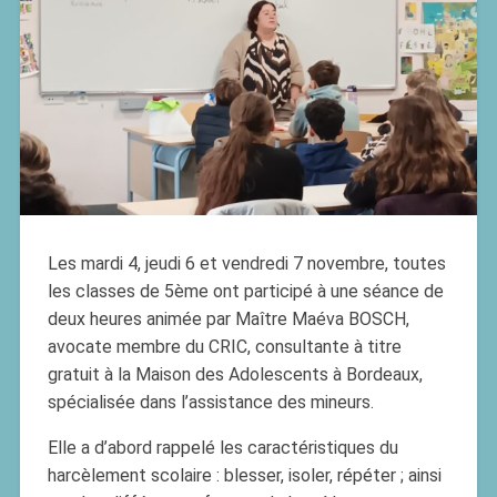
Les mardi 4, jeudi 6 et vendredi 7 novembre, toutes
les classes de 5ème ont participé à une séance de
deux heures animée par Maître Maéva BOSCH,
avocate membre du CRIC, consultante à titre
gratuit à la Maison des Adolescents à Bordeaux,
spécialisée dans l’assistance des mineurs.
Elle a d’abord rappelé les caractéristiques du
harcèlement scolaire : blesser, isoler, répéter ; ainsi