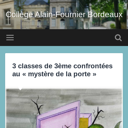
Collège Alain-Fournier Bordeaux
3 classes de 3ème confrontées
au « mystère de la porte »