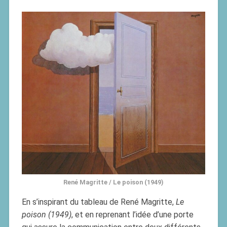
René Magritte / Le poison (1949)
En s’inspirant du tableau de René Magritte,
Le
poison (1949)
, et en reprenant l’idée d’une porte