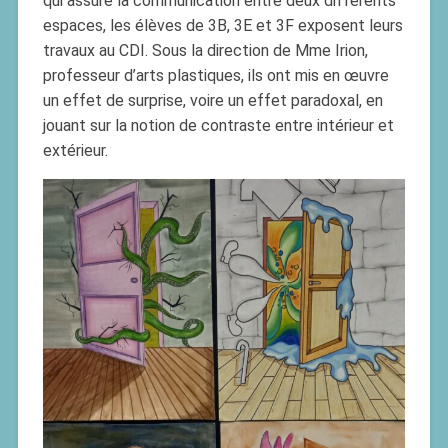
qui assure la communication entre deux différents
espaces, les élèves de 3B, 3E et 3F exposent leurs
travaux au CDI. Sous la direction de Mme Irion,
professeur d’arts plastiques, ils ont mis en œuvre
un effet de surprise, voire un effet paradoxal, en
jouant sur la notion de contraste entre intérieur et
extérieur.