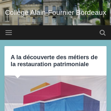
Collège Alain-Fournier Bordeaux
A la découverte des métiers de
la restauration patrimoniale