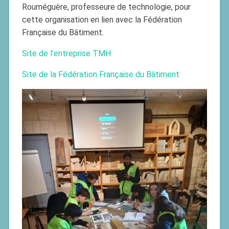
Rouméguère, professeure de technologie, pour
cette organisation en lien avec la Fédération
Française du Bâtiment.
Site de l’entreprise TMH
Site de la Fédération Française du Bâtiment