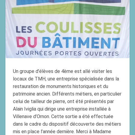
Un groupe d’élèves de 4ème est allé visiter les
locaux de TMH, une entreprise spécialisée dans la
restauration de monuments historiques et du
patrimoine ancien. Différents métiers, en particulier
celui de tailleur de pierre, ont été présentés par
Alain Iviglia qui dirige une entreprise installée à
Villenave d’Ornon. Cette sortie a été effectuée
dans le cadre du dispositif découverte des métiers
mis en place l’année dernière. Merci à Madame