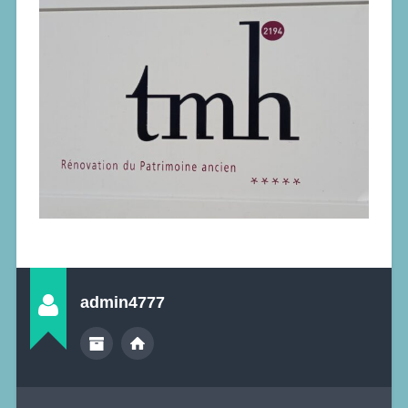
admin4777