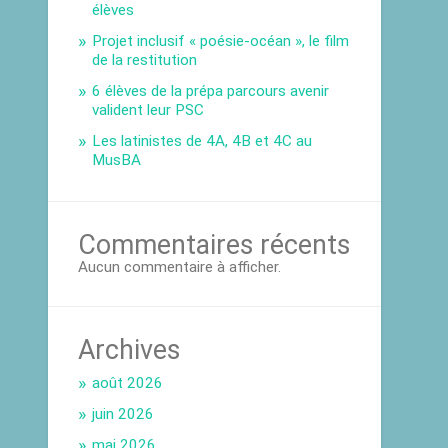
élèves
Projet inclusif « poésie-océan », le film
de la restitution
6 élèves de la prépa parcours avenir
valident leur PSC
Les latinistes de 4A, 4B et 4C au
MusBA
Commentaires récents
Aucun commentaire à afficher.
Archives
août 2026
juin 2026
mai 2026