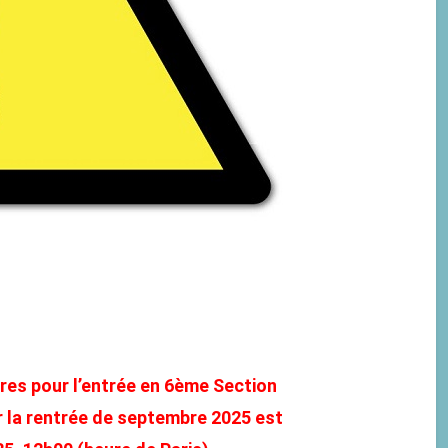
res pour l’entrée en 6ème Section
r la rentrée de septembre 2025 est