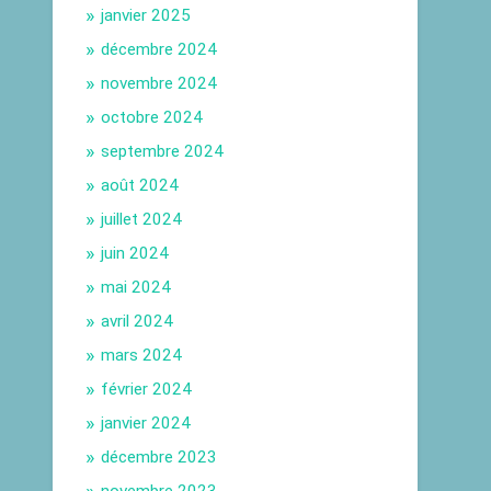
janvier 2025
décembre 2024
novembre 2024
octobre 2024
septembre 2024
août 2024
juillet 2024
juin 2024
mai 2024
avril 2024
mars 2024
février 2024
janvier 2024
décembre 2023