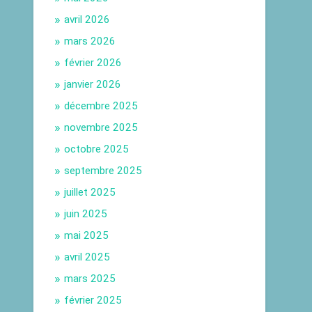
avril 2026
mars 2026
février 2026
janvier 2026
décembre 2025
novembre 2025
octobre 2025
septembre 2025
juillet 2025
juin 2025
mai 2025
avril 2025
mars 2025
février 2025