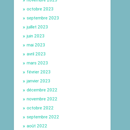
novembre 2023
octobre 2023
septembre 2023
juillet 2023
juin 2023
mai 2023
avril 2023
mars 2023
février 2023
janvier 2023
décembre 2022
novembre 2022
octobre 2022
septembre 2022
août 2022