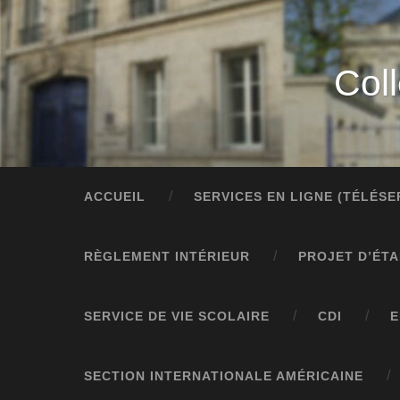
Col
ACCUEIL
SERVICES EN LIGNE (TÉLÉS
RÈGLEMENT INTÉRIEUR
PROJET D’ÉT
SERVICE DE VIE SCOLAIRE
CDI
E
SECTION INTERNATIONALE AMÉRICAINE