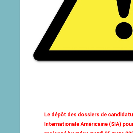
Le dépôt des dossiers de candidatu
Internationale Américaine (SIA) pou