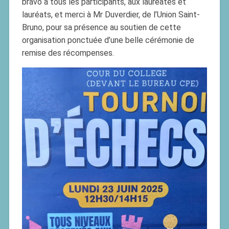
bravo à tous les participants, aux lauréates et
lauréats, et merci à Mr Duverdier, de l’Union Saint-
Bruno, pour sa présence au soutien de cette
organisation ponctuée d’une belle cérémonie de
remise des récompenses.