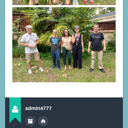
admin4777