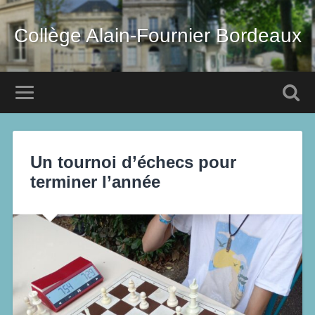
Collège Alain-Fournier Bordeaux
Un tournoi d’échecs pour
terminer l’année