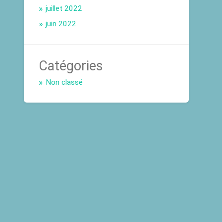
juillet 2022
juin 2022
Catégories
Non classé