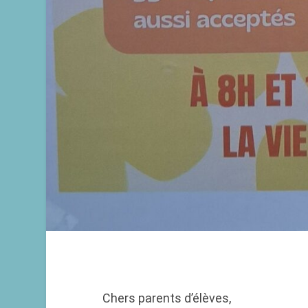
Chers parents d’élèves,