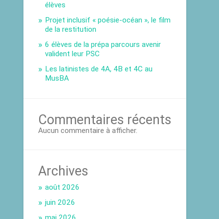
élèves
Projet inclusif « poésie-océan », le film
de la restitution
6 élèves de la prépa parcours avenir
valident leur PSC
Les latinistes de 4A, 4B et 4C au
MusBA
Commentaires récents
Aucun commentaire à afficher.
Archives
août 2026
juin 2026
mai 2026