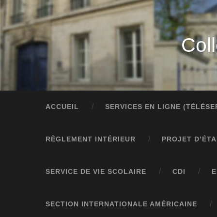
Col
ACCUEIL
SERVICES EN LIGNE (TÉLÉS
RÈGLEMENT INTÉRIEUR
PROJET D’ÉT
SERVICE DE VIE SCOLAIRE
CDI
E
SECTION INTERNATIONALE AMÉRICAINE