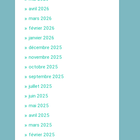
avril 2026
mars 2026
février 2026
janvier 2026
décembre 2025
novembre 2025
octobre 2025
septembre 2025
juillet 2025
juin 2025
mai 2025
avril 2025
mars 2025
février 2025