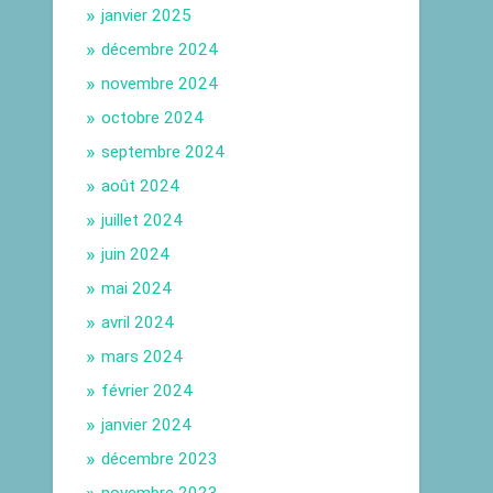
janvier 2025
décembre 2024
novembre 2024
octobre 2024
septembre 2024
août 2024
juillet 2024
juin 2024
mai 2024
avril 2024
mars 2024
février 2024
janvier 2024
décembre 2023