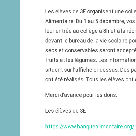
Les élèves de 3E organisent une colle
Alimentaire. Du 1 au 5 décembre, vos
leur entrée au collège à 8h et à la ré
devant le bureau de la vie scolaire p
secs et conservables seront accepté
fruits et les légumes. Les informati
situent sur l’affiche ci-dessus. Des 
ont été réalisés. Tous les élèves ont
Merci d’avance pour les dons.
Les élèves de 3E
https://www.banquealimentaire.org/