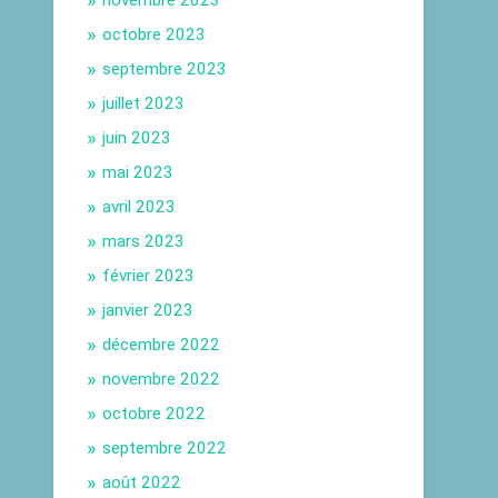
novembre 2023
octobre 2023
septembre 2023
juillet 2023
juin 2023
mai 2023
avril 2023
mars 2023
février 2023
janvier 2023
décembre 2022
novembre 2022
octobre 2022
septembre 2022
août 2022