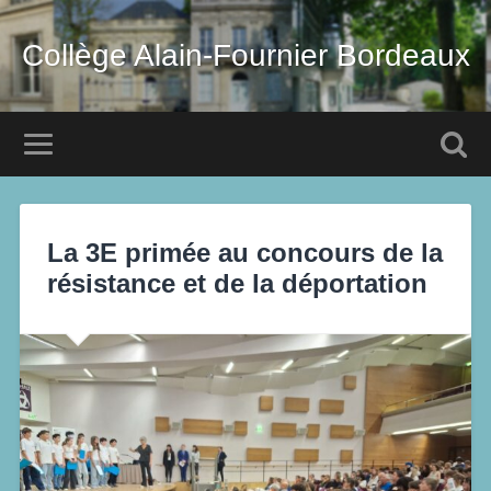
Collège Alain-Fournier Bordeaux
La 3E primée au concours de la
résistance et de la déportation