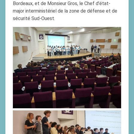
Bordeaux, et de Monsieur Gros, le Chef d’état-
major interministériel de la zone de défense et de
sécurité Sud-Ouest.