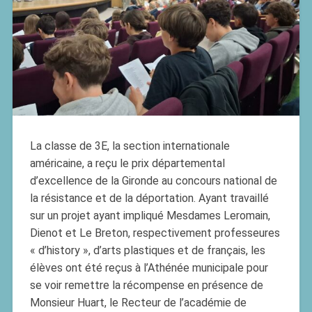
La classe de 3E, la section internationale
américaine, a reçu le prix départemental
d’excellence de la Gironde au concours national de
la résistance et de la déportation. Ayant travaillé
sur un projet ayant impliqué Mesdames Leromain,
Dienot et Le Breton, respectivement professeures
« d’history », d’arts plastiques et de français, les
élèves ont été reçus à l’Athénée municipale pour
se voir remettre la récompense en présence de
Monsieur Huart, le Recteur de l’académie de