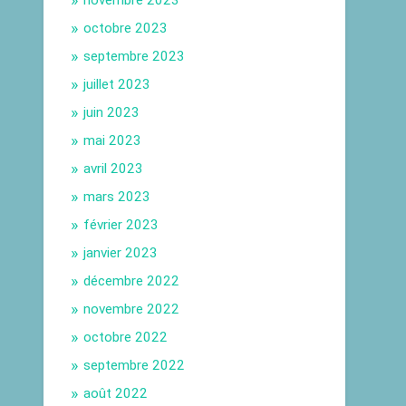
novembre 2023
octobre 2023
septembre 2023
juillet 2023
juin 2023
mai 2023
avril 2023
mars 2023
février 2023
janvier 2023
décembre 2022
novembre 2022
octobre 2022
septembre 2022
août 2022