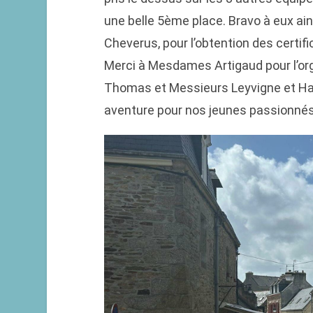
une belle 5ème place. Bravo à eux ain
Cheverus, pour l’obtention des certifi
Merci à Mesdames Artigaud pour l’o
Thomas et Messieurs Leyvigne et Hau
aventure pour nos jeunes passionnés