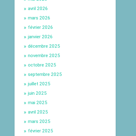
avril 2026
mars 2026
février 2026
janvier 2026
décembre 2025
novembre 2025
octobre 2025
septembre 2025
juillet 2025
juin 2025
mai 2025
avril 2025
mars 2025
février 2025