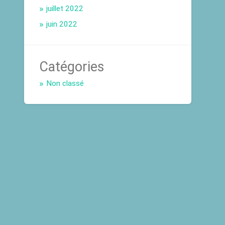
juillet 2022
juin 2022
Catégories
Non classé