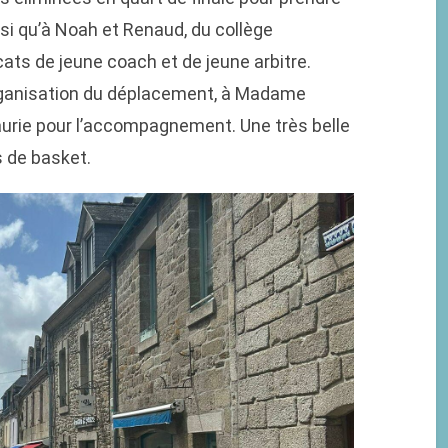
si qu’à Noah et Renaud, du collège
cats de jeune coach et de jeune arbitre.
rganisation du déplacement, à Madame
rie pour l’accompagnement. Une très belle
 de basket.