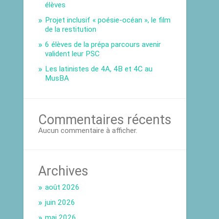
élèves
Projet inclusif « poésie-océan », le film
de la restitution
6 élèves de la prépa parcours avenir
valident leur PSC
Les latinistes de 4A, 4B et 4C au
MusBA
Commentaires récents
Aucun commentaire à afficher.
Archives
août 2026
juin 2026
mai 2026