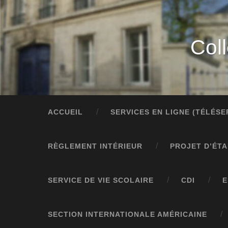
Col
ACCUEIL
SERVICES EN LIGNE (TÉLÉS
RÈGLEMENT INTÉRIEUR
PROJET D’ÉT
SERVICE DE VIE SCOLAIRE
CDI
E
SECTION INTERNATIONALE AMÉRICAINE