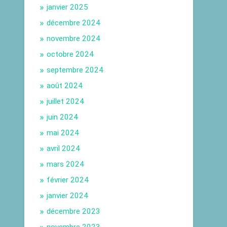
janvier 2025
décembre 2024
novembre 2024
octobre 2024
septembre 2024
août 2024
juillet 2024
juin 2024
mai 2024
avril 2024
mars 2024
février 2024
janvier 2024
décembre 2023