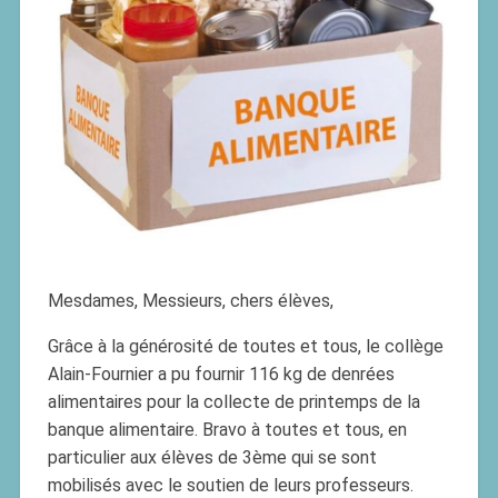
Mesdames, Messieurs, chers élèves,
Grâce à la générosité de toutes et tous, le collège
Alain-Fournier a pu fournir 116 kg de denrées
alimentaires pour la collecte de printemps de la
banque alimentaire. Bravo à toutes et tous, en
particulier aux élèves de 3ème qui se sont
mobilisés avec le soutien de leurs professeurs.