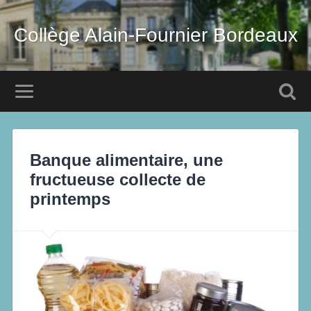
Collège Alain-Fournier Bordeaux
Banque alimentaire, une
fructueuse collecte de
printemps